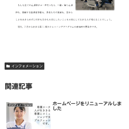
インフォメーション
関連記事
ホームページをリニューアルしま
インフォメーション
した