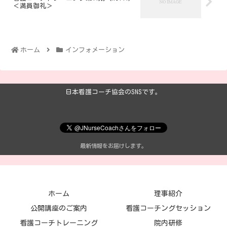
＜満員御礼＞
ホーム
インフォメーション
日本看護コーチ協会のSNSです。
最新情報をお届けします。
ホーム
理事紹介
公開講座のご案内
看護コーチングセッション
看護コーチトレーニング
院内研修