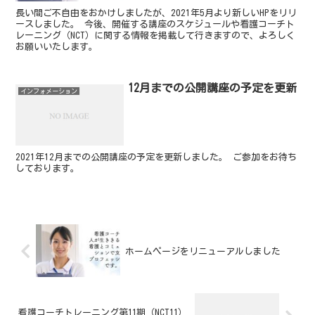
長い間ご不自由をおかけしましたが、2021年5月より新しいHPをリリ
ースしました。 今後、開催する講座のスケジュールや看護コーチト
レーニング（NCT）に関する情報を掲載して行きますので、よろしく
お願いいたします。
12月までの公開講座の予定を更新
インフォメーション
2021年12月までの公開講座の予定を更新しました。 ご参加をお待ち
しております。
ホームページをリニューアルしました
看護コーチトレーニング第11期（NCT11）